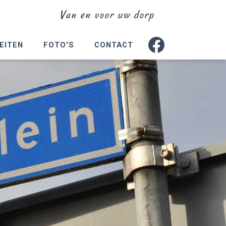
Van en voor uw dorp
EITEN
FOTO'S
CONTACT