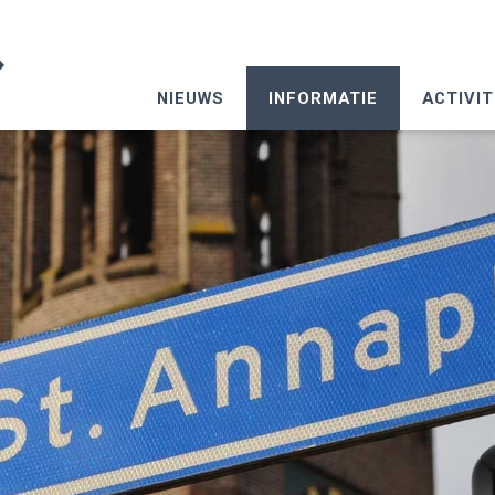
NIEUWS
INFORMATIE
ACTIVIT