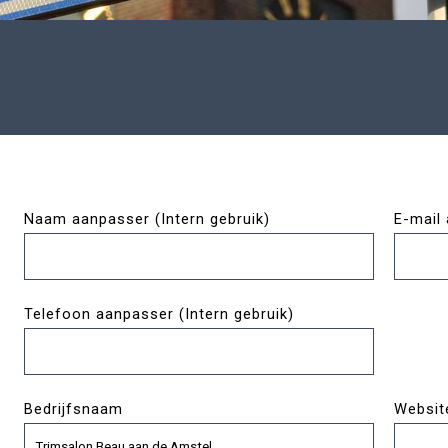
Naam aanpasser (Intern gebruik)
E-mail 
Telefoon aanpasser (Intern gebruik)
Bedrijfsnaam
Websit