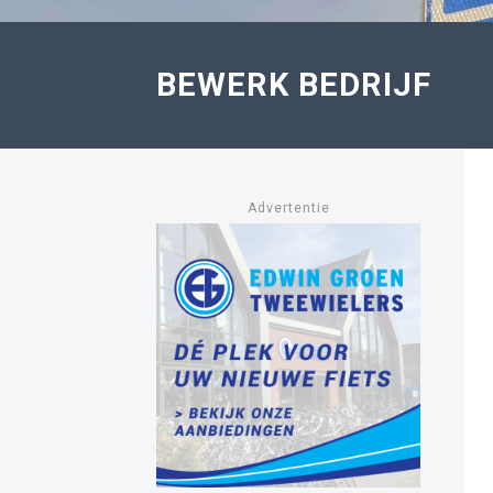
BEWERK BEDRIJF
Advertentie