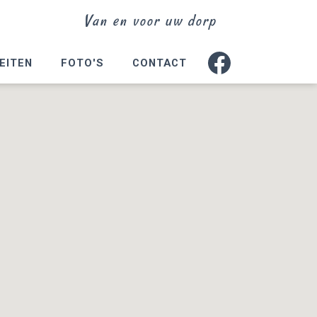
Van en voor uw dorp
EITEN
FOTO'S
CONTACT