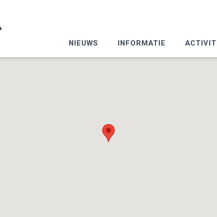
NIEUWS
INFORMATIE
ACTIVIT