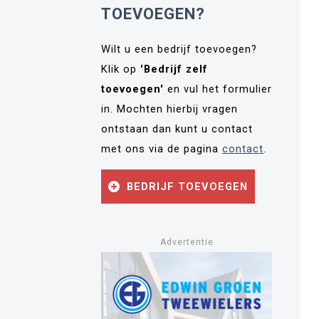
TOEVOEGEN?
Wilt u een bedrijf toevoegen?
Klik op
'Bedrijf zelf
toevoegen'
en vul het formulier
in. Mochten hierbij vragen
ontstaan dan kunt u contact
met ons via de pagina
contact
.
BEDRIJF TOEVOEGEN
Advertentie