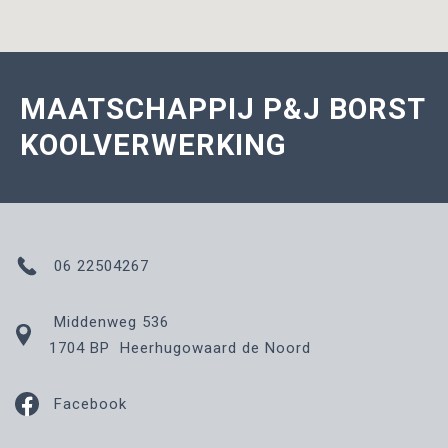
MAATSCHAPPIJ P&J BORST
KOOLVERWERKING
06 22504267
Middenweg 536
1704 BP Heerhugowaard de Noord
Facebook