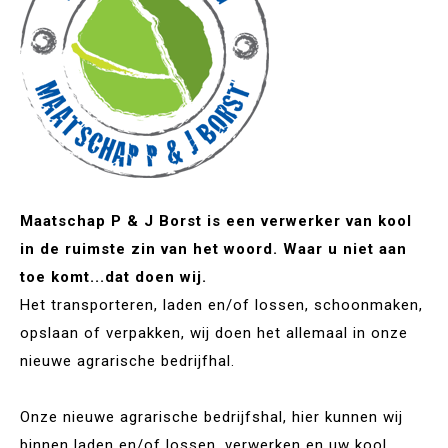
Maatschap P & J Borst is een verwerker van kool
in de ruimste zin van het woord. Waar u niet aan
toe komt...dat doen wij.
Het transporteren, laden en/of lossen, schoonmaken,
opslaan of verpakken, wij doen het allemaal in onze
nieuwe agrarische bedrijfhal.
Onze nieuwe agrarische bedrijfshal, hier kunnen wij
binnen laden en/of lossen, verwerken en uw kool