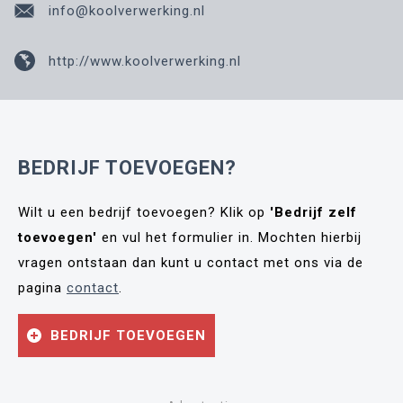
info@koolverwerking.nl
http://www.koolverwerking.nl
BEDRIJF TOEVOEGEN?
Wilt u een bedrijf toevoegen? Klik op
'Bedrijf zelf
toevoegen'
en vul het formulier in. Mochten hierbij
vragen ontstaan dan kunt u contact met ons via de
pagina
contact
.
BEDRIJF TOEVOEGEN