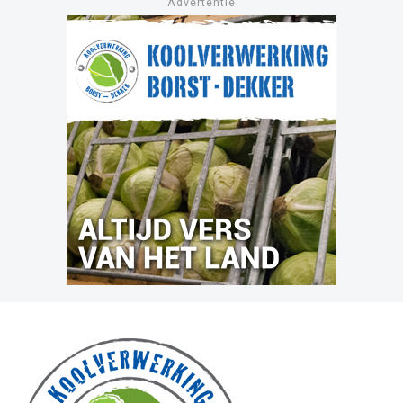
Advertentie