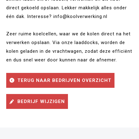
direct gekoeld opslaan. Lekker makkelijk alles onder
één dak. Interesse? info@koolverwerking.nl
Zeer ruime koelcellen, waar we de kolen direct na het
verwerken opslaan. Via onze laaddocks, worden de
kolen geladen in de vrachtwagen, zodat deze efficiënt
en dus snel weer door kunnen naar de afnemer.
TERUG NAAR BEDRIJVEN OVERZICHT
BEDRIJF WIJZIGEN